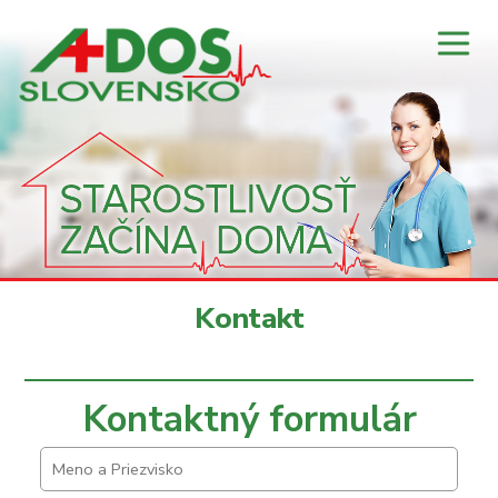
Kontakt
Kontaktný formulár